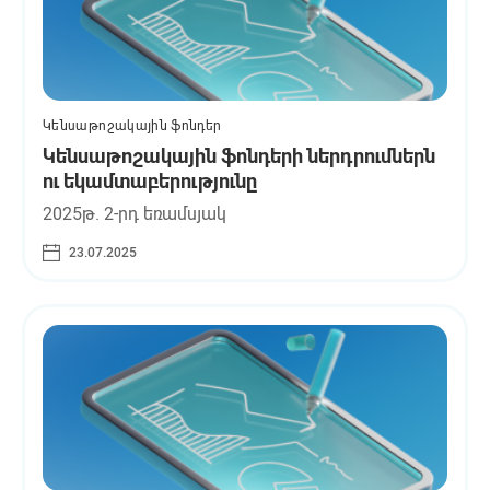
Կենսաթոշակային ֆոնդեր
Կենսաթոշակային ֆոնդերի ներդրումներն
ու եկամտաբերությունը
2025թ. 2-րդ եռամսյակ
23.07.2025