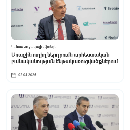
Կենսաթոշակային ֆոնդեր
Առաջին ուղիղ ներդրումն արհեստական
բանականության ենթակառուցվածքներում
02.04.2026