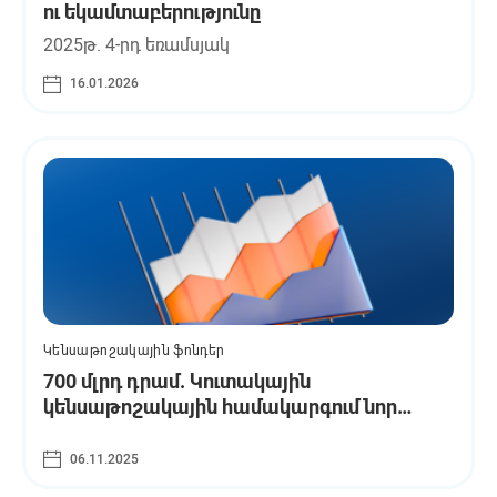
ու եկամտաբերությունը
2025թ. 4-րդ եռամսյակ
16.01.2026
Կենսաթոշակային ֆոնդեր
700 մլրդ դրամ. Կուտակային
կենսաթոշակային համակարգում նոր
ռեկորդ
06.11.2025