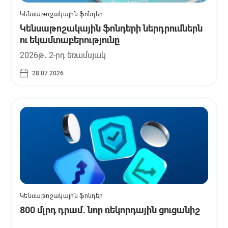
Կենսաթոշակային ֆոնդեր
Կենսաթոշակային ֆոնդերի ներդրումներն
ու եկամտաբերությունը
2026թ․ 2-րդ եռամսյակ
28.07.2026
Կենսաթոշակային ֆոնդեր
800 մլրդ դրամ․ նոր ռեկորդային ցուցանիշ