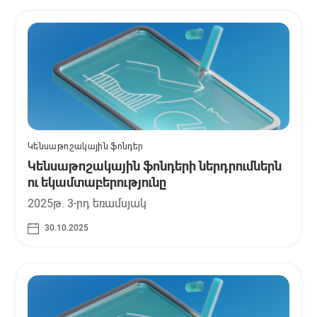
Կենսաթոշակային ֆոնդեր
Կենսաթոշակային ֆոնդերի ներդրումներն
ու եկամտաբերությունը
2025թ. 3-րդ եռամսյակ
30.10.2025