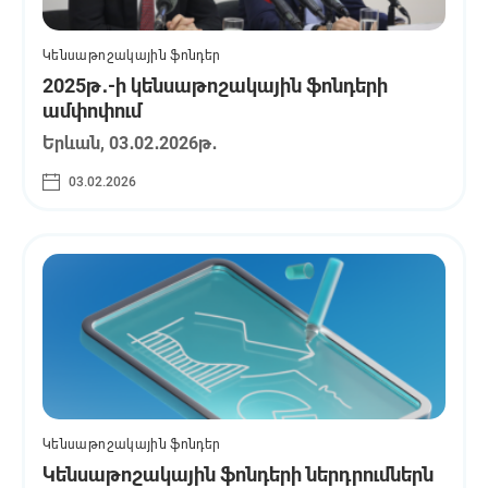
Կենսաթոշակային ֆոնդեր
2025թ․-ի կենսաթոշակային ֆոնդերի
ամփոփում
Երևան, 03․02․2026թ․
03.02.2026
Կենսաթոշակային ֆոնդեր
Կենսաթոշակային ֆոնդերի ներդրումներն