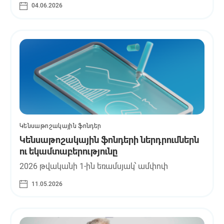
04.06.2026
Կենսաթոշակային ֆոնդեր
Կենսաթոշակային ֆոնդերի ներդրումներն
ու եկամտաբերությունը
2026 թվականի 1-ին եռամսյակ՝ ամփոփ
11.05.2026