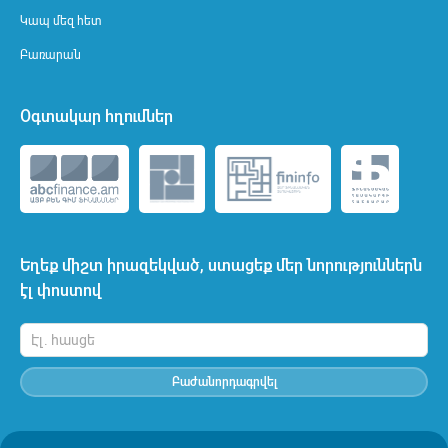
Կապ մեզ հետ
Բառարան
Օգտակար հղումներ
Եղեք միշտ իրազեկված, ստացեք մեր նորություններն
էլ փոստով
Բաժանորդագրվել