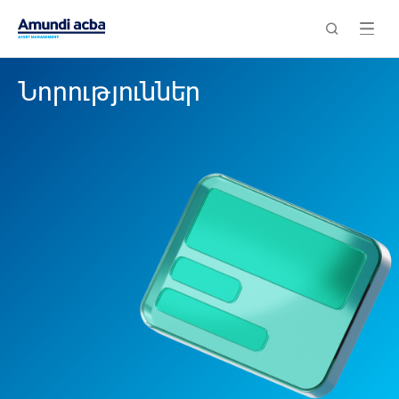
Նորություններ