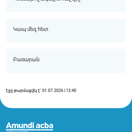
Կապ մեզ հետ
Բառարան
Էջը թարմացվել է` 01.07.2026 | 12:40