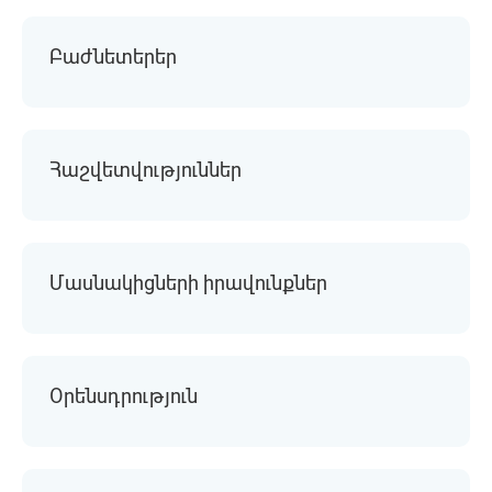
Բաժնետերեր
Հաշվետվություններ
Մասնակիցների իրավունքներ
Օրենսդրություն