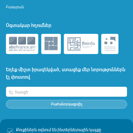
Բառարան
Օգտակար հղումներ
Եղեք միշտ իրազեկված, ստացեք մեր նորություններն
էլ փոստով
Բաժանորդագրվել
Քուքիներն օգնում են ինտերնետային կայքը