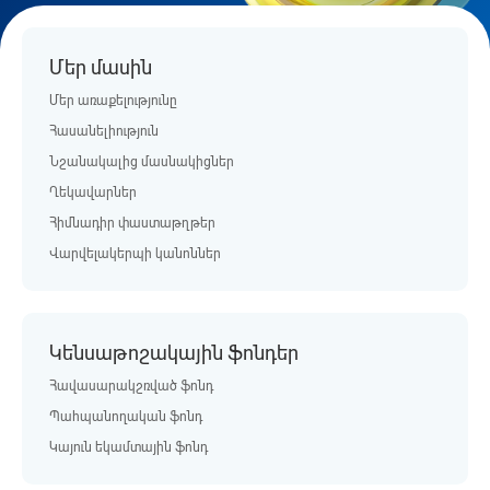
Մեր մասին
Մեր առաքելությունը
Հասանելիություն
Նշանակալից մասնակիցներ
Ղեկավարներ
Հիմնադիր փաստաթղթեր
Վարվելակերպի կանոններ
Կենսաթոշակային ֆոնդեր
Հավասարակշռված ֆոնդ
Պահպանողական ֆոնդ
Կայուն եկամտային ֆոնդ