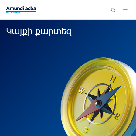
Կայքի քարտեզ