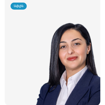
Ավելին