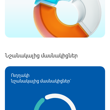
Նշանակալից մասնակիցներ
Ուղղակի
նշանակալից մասնակիցներ`