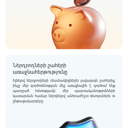
Ներդրողների շահերի
առաջնահերթությունը
Ելնելով ներդրողների (մասնակիցների) լավագույն շահերից,
ինչը մեր գործունեության մեջ առաջնային է, գործում ենք
պատշաճ հմտությամբ` մեր պարտականությունների
կատարման համար ներդնելով անհրաժեշտ ռեսուրսներն ու
ընթացակարգերը: