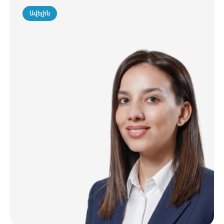
Ավելին