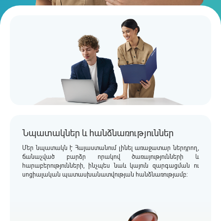
Նպատակներ և հանձնառություններ
Մեր նպատակն է Հայաստանում լինել առաջատար ներդրող,
ճանաչված բարձր որակով ծառայությունների և
հարաբերությունների, ինչպես նաև կայուն զարգացման ու
սոցիալական պատասխանատվության հանձնառությամբ: