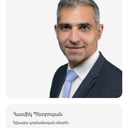
Հասմիկ Պետրոսյան
Գլխավոր գործառնական տնօրեն