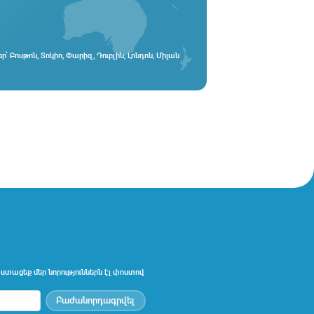
ր՝ Բոսթոն, Տոկիո, Փարիզ, Դուբլին, Լոնդոն, Միլան
ստացեք մեր նորություններն էլ փոստով
Բաժանորդագրվել