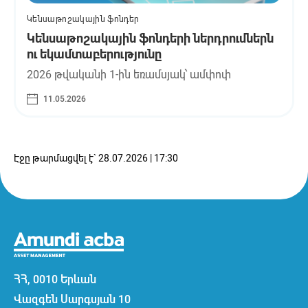
Կենսաթոշակային ֆոնդեր
Կենսաթոշակային ֆոնդերի ներդրումներն
ու եկամտաբերությունը
2026 թվականի 1-ին եռամսյակ՝ ամփոփ
11.05.2026
Էջը թարմացվել է` 28.07.2026 | 17:30
ՀՀ, 0010 Երևան
Վազգեն Սարգսյան 10