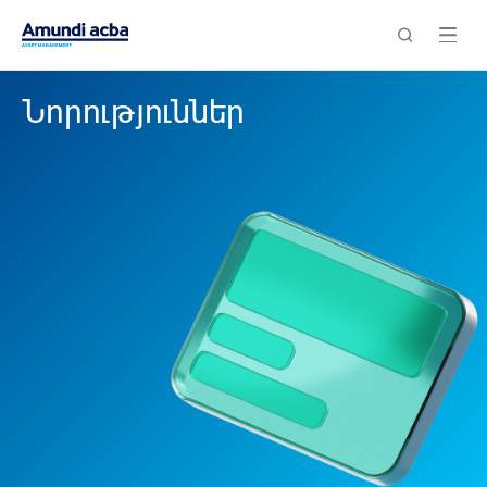
Նորություններ