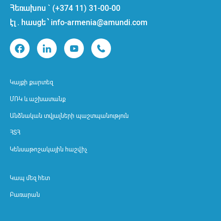
Հեռախոս ` (+374 11) 31-00-00
էլ. հասցե ՝ info-armenia@amundi.com
Կայքի քարտեզ
ՄՌԿ և աշխատանք
Անձնական տվյալների պաշտպանություն
ՀՏՀ
Կենսաթոշակային հաշվիչ
Կապ մեզ հետ
Բառարան