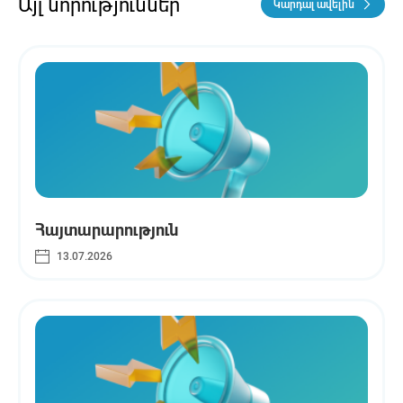
Այլ նորություններ
Կարդալ ավելին
Հայտարարություն
13.07.2026